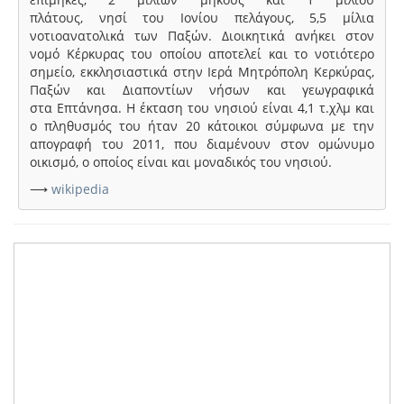
πλάτους, νησί του Ιονίου πελάγους, 5,5 μίλια
νοτιοανατολικά των Παξών. Διοικητικά ανήκει στον
νομό Κέρκυρας του οποίου αποτελεί και το νοτιότερο
σημείο, εκκλησιαστικά στην Ιερά Μητρόπολη Κερκύρας,
Παξών και Διαποντίων νήσων και γεωγραφικά
στα Επτάνησα. Η έκταση του νησιού είναι 4,1 τ.χλμ και
ο πληθυσμός του ήταν 20 κάτοικοι σύμφωνα με την
απογραφή του 2011, που διαμένουν στον ομώνυμο
οικισμό, ο οποίος είναι και μοναδικός του νησιού.
⟶
wikipedia