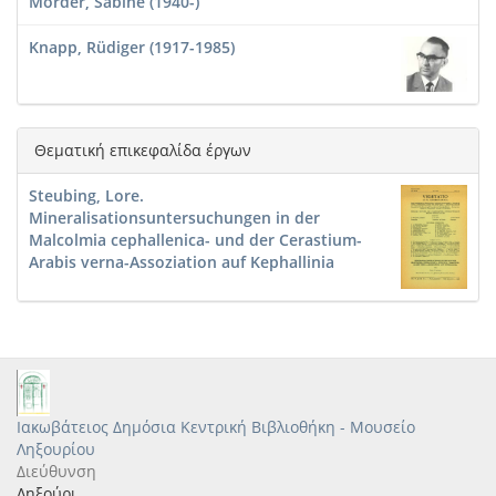
Mörder, Sabine (1940-)
Knapp, Rüdiger (1917-1985)
Θεματική επικεφαλίδα έργων
Steubing, Lore.
Mineralisationsuntersuchungen in der
Malcolmia cephallenica- und der Cerastium-
Arabis verna-Assoziation auf Kephallinia
Ιακωβάτειος Δημόσια Κεντρική Βιβλιοθήκη - Μουσείο
Ληξουρίου
Διεύθυνση
Ληξούρι