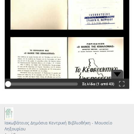
Σελίδα (1 από 43)
Ιακωβάτειος Δημόσια Κεντρική Βιβλιοθήκη - Μουσείο
Ληξουρίου