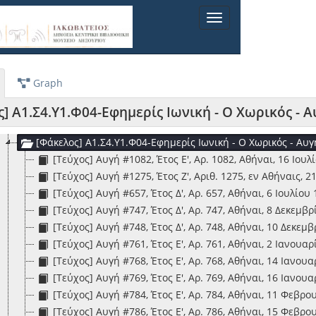
[Σειρά] Α1.Σ1-Βιβλία
Toggle
[Σειρά] Α1.Σ2-Φυλλάδια
navigation
[Σειρά] Α1.Σ3-Περιοδικές εκδόσεις (Περιοδικά και εφημερίδες)
[Σειρά] Α1.Σ4-Περιοδικές εκδόσεις 2 (Περιοδικά και εφημερίδες)
[Υπο-Σειρά] Α1.Σ4.Υ1-Λυτές εφημερίδες
Graph
[Φάκελος] Α1.Σ4.Υ1.Φ01-Ζιζάνιον (1ο μέρος)
[Φάκελος] Α1.Σ4.Υ1.Φ02-Ζιζάνιον (2ο μέρος)
] Α1.Σ4.Υ1.Φ04-Εφημερίς Ιωνική - Ο Χωρικός - Α
[Φάκελος] Α1.Σ4.Υ1.Φ03-Ζιζάνιον (3ο μέρος)
[Φάκελος] Α1.Σ4.Υ1.Φ04-Εφημερίς Ιωνική - Ο Χωρικός - Αυγή
[Τεύχος] Αυγή #1082, Έτος Ε', Αρ. 1082, Αθήναι, 16 Ιουλ
[Τεύχος] Αυγή #1275, Έτος Ζ', Αριθ. 1275, εν Αθήναις, 
[Τεύχος] Αυγή #657, Έτος Δ', Αρ. 657, Αθήναι, 6 Ιουλίου
[Τεύχος] Αυγή #747, Έτος Δ', Αρ. 747, Αθήναι, 8 Δεκεμβ
[Τεύχος] Αυγή #748, Έτος Δ', Αρ. 748, Αθήναι, 10 Δεκεμ
[Τεύχος] Αυγή #761, Έτος Ε', Αρ. 761, Αθήναι, 2 Ιανουα
[Τεύχος] Αυγή #768, Έτος Ε', Αρ. 768, Αθήναι, 14 Ιανου
[Τεύχος] Αυγή #769, Έτος Ε', Αρ. 769, Αθήναι, 16 Ιανου
[Τεύχος] Αυγή #784, Έτος Ε', Αρ. 784, Αθήναι, 11 Φεβρο
[Τεύχος] Αυγή #786, Έτος Ε', Αρ. 786, Αθήναι, 15 Φεβρο