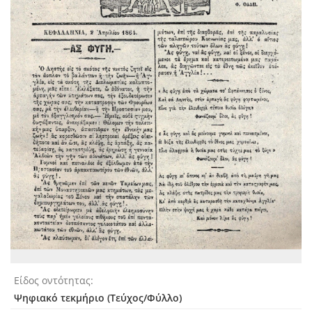
Είδος οντότητας
Ψηφιακό τεκμήριο (Τεύχος/Φύλλο)