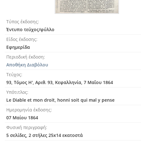
Τύπος έκδοσης
Έντυπο τεύχος/φύλλο
Είδος έκδοσης
Εφημερίδα
Περιοδική έκδοση
Αποθήκη Διαβόλου
Τεύχος
93, Τόμος Η', Αριθ. 93, Κεφαλληνία, 7 Μαΐου 1864
Υπότιτλος
Le Diable et mon droit, honni soit qui mal y pense
Ημερομηνία έκδοσης
07 Μαίου 1864
Φυσική περιγραφή
5 σελίδες, 2 στήλες 25x14 εκατοστά