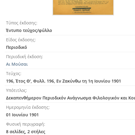
Τύπος έκδοσης
Έντυπο τεύχος/φύλλο
Είδος έκδοσης
Περιοδικό
Περιοδική έκδοση
Αι Μούσαι
Τεύχος
196, Έτος Θ', Φυλλ. 196, Εν Ζακύνθω τη 1η Ιουνίου 1901
Υπότιτλος
Δεκαπενθήμερον Περιοδικόν Ανάγνωσμα Φιλολογικόν και Κο
Ημερομηνία έκδοσης
01 Ιουνίου 1901
Φυσική περιγραφή
8 σελίδες, 2 στήλες