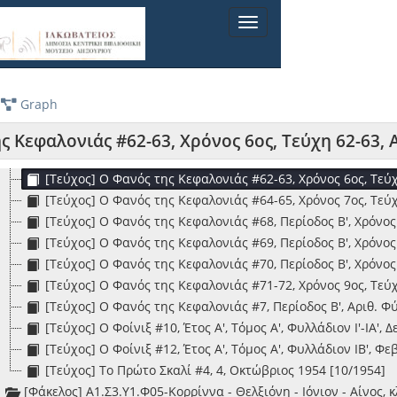
[Τεύχος] Ο Λύχνος #7, Έτος 1ον, Αριθμός 7ος, Ζάκυνθος 12
Toggle
[Τεύχος] Ο Λύχνος #8, Έτος 1ον, Αριθμός 8ος, Κεφαλληνία,
navigation
[Τεύχος] Ο Λύχνος #9, Έτος 1ον, Αριθμός 9ος, Κεφαλληνία,
[Τεύχος] Ο Φανός της Κεφαλονιάς #23-24, Χρόνος Γ', Αρ. Τ
[Τεύχος] Ο Φανός της Κεφαλονιάς #32, Χρόνος Τέταρτος, Α
Graph
[Τεύχος] Ο Φανός της Κεφαλονιάς #37, Χρόνος Δ', Αριθ. Τε
[Τεύχος] Ο Φανός της Κεφαλονιάς #50-51, Χρόνος 6ος, Τεύ
ς Κεφαλονιάς #62-63, Χρόνος 6ος, Τεύχη 62-63, 
[Τεύχος] Ο Φανός της Κεφαλονιάς #60-61, Χρόνος 6ος, Τεύ
[Τεύχος] Ο Φανός της Κεφαλονιάς #62-63, Χρόνος 6ος, Τεύ
[Τεύχος] Ο Φανός της Κεφαλονιάς #64-65, Χρόνος 7ος, Τεύχ
[Τεύχος] Ο Φανός της Κεφαλονιάς #68, Περίοδος Β', Χρόνος 
[Τεύχος] Ο Φανός της Κεφαλονιάς #69, Περίοδος Β', Χρόνος 
[Τεύχος] Ο Φανός της Κεφαλονιάς #70, Περίοδος Β', Χρόνος 
[Τεύχος] Ο Φανός της Κεφαλονιάς #71-72, Χρόνος 9ος, Τεύχ
[Τεύχος] Ο Φανός της Κεφαλονιάς #7, Περίοδος Β', Αριθ. Φ
[Τεύχος] Ο Φοίνιξ #10, Έτος Α', Τόμος Α', Φυλλάδιον Ι'-ΙΑ',
[Τεύχος] Ο Φοίνιξ #12, Έτος Α', Τόμος Α', Φυλλάδιον ΙΒ', Φ
[Τεύχος] Το Πρώτο Σκαλί #4, 4, Οκτώβριος 1954 [10/1954]
[Φάκελος] Α1.Σ3.Υ1.Φ05-Κορρίννα - Θελξιόνη - Ιόνιον - Αίνος, κ