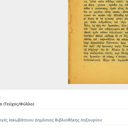
[Τεύχος] Κυψέλη #33, Έτος Γ', Φύλλ. 9, Αριθμός 33, Εν Ζακ
[Τεύχος] Κυψέλη #37, Έτος Γ', Φύλλ. 13, Αριθμός 37, Εν Ζα
[Τεύχος] Κυψέλη #41, Έτος Γ', Φύλλ. 17, Αριθμός 41, Εν Ζα
[Τεύχος] Κυψέλη #48, Έτος Γ', Φύλλ. 48, Νοέμβριος 1886 [1
[Τεύχος] Κυψέλη #50, Έτος Δ', Επιφυλλίς 18, Φύλλ. 50, Ιανο
[Τεύχος] Κυψέλη #54, Έτος Δ', Επιφυλλίς 16, Αριθ. 54, Μάϊο
[Τεύχος] Κυψέλη #55-56, Έτος Δ', Επιφυλλίς 17, Αριθ. 55-56,
[Τεύχος] Κυψέλη #55-56, Έτος Δ', Επιφυλλίς 17, Αριθ. 55-56,
[Τεύχος] Μαύρη Μοίρα #10, Έτος Α', Αργοστόλιον, 9 Ιουνίου
[Τεύχος] Μαύρη Μοίρα #17, Έτος Α', Αργοστόλιον, 24 Σεπτε
[Τεύχος] Μαύρη Μοίρα #1, Έτος Α', Αργοστόλιον, 6 Μαρτίου 
[Τεύχος] Μαύρη Μοίρα #5, Έτος Α', Αργοστόλιον, 10 Μαΐου 1
[Τεύχος] Μαύρη Μοίρα #7, Έτος Α', Αργοστόλιον, 19 Μαΐου 1
[Τεύχος] Μαύρη Μοίρα #8, Έτος Α', Αργοστόλιον, 28 Μαΐου 1
[Τεύχος] Μαύρη Μοίρα #9, Έτος Α', Αργοστόλιον, 2 Ιουνίου 
[Τεύχος] Νέος Παρθενών #20, Έτος Α', Αθήναι, τη 17 Σεπτεμ
ο (Τεύχος/Φύλλο)
[Τεύχος] Ο Φίλος της Νεολαίας #Β4, Τόμος Β', Τεύχος Δ', Ιο
[Τεύχος] Ο Φίλος της Νεολαίας #Δ12, Τόμος Δ', Τεύχος ΙΒ',
ογές Ιακωβάτειου Δημόσιας Βιβλιοθήκης Ληξουρίου
[Τεύχος] Ο Φίλος της Νεολαίας #Δ6, Τόμος Δ', Τεύχος Στ', 