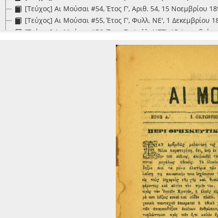
[Τεύχος] Αι Μούσαι #54, Έτος Γ', Αριθ. 54, 15 Νοεμβρίου 18
[Τεύχος] Αι Μούσαι #55, Έτος Γ', Φυλλ. ΝΕ', 1 Δεκεμβρίου 1
[Τεύχος] Αι Μούσαι #56, Έτος Γ', Φυλλ. ΝΣΤ', 15 Δεκεμβρίου
[Τεύχος] Αι Μούσαι #78, Έτος Δ', Αριθ. 78, 1 Νοεμβρίου 189
[Τεύχος] Αι Μούσαι #79, Έτος Δ', Αριθ. 79, 15 Νοεμβρίου 1
[Τεύχος] Αι Μούσαι #8, Έτος Α', Φυλλ. Η', 15 Δεκεμβρίου 18
[Τεύχος] Αι Μούσαι #9, Έτος Α', Φυλλ. Θ', 1 Ιανουαρίου 189
[Τεύχος] Αι Μούσαι - Χωρίς εξώφυλλο και στοιχεία έκδοση
[Τεύχος] Ανεξαρτησία #2, Αριθ. 2, 12 Ιουνίου 1894) [02/06/
[Τεύχος] Αστέρες #2, Έτος Α', Αριθ. 2, 15 Ιουνίου 1864 [15/
[Τεύχος] Έχιδνα #3-4, Έτος Α', Αρ. 3 (20 Μαΐου 1894) - Έτος 
[Φυλλάδιο] Ζακύνθιον ημερολόγιον δια το έτος 1887. Έτος
[Τεύχος] Ζακχαίος #1, Έτος Α', Αριθ. 1, 19 Ιουνίου 1894 [01
[Τεύχος] Ηώς #4, Έτος Α', Φεβρουάριος 1898, Αριθ. 4 [02/18
[Τεύχος] Ηώς #5-6, Έτος Α', Μάρτιος και Απρίλιος 1898, Α
[Τεύχος] Ηώς - Χωρίς εξώφυλλο και στοιχεία έκδοσης
[Τεύχος] Κυψέλη #1, Έτος Α', Φύλλ. 1, Ιανουάριος 1884 [01/
[Τεύχος] Κυψέλη #32, Έτος Γ', Φύλλ. 8, Αριθμός 32, Εν Ζακ