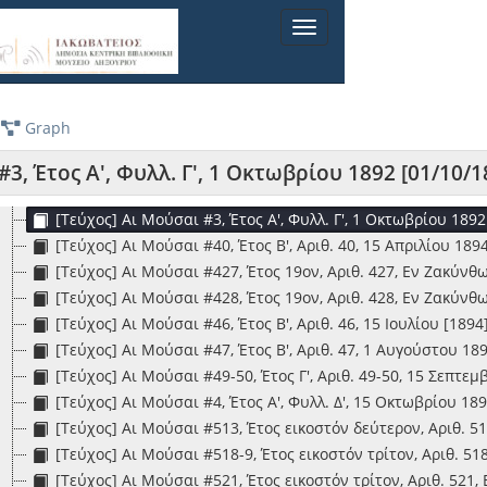
[Τεύχος] Αι Μούσαι #27, Έτος Β', Αριθ. 27, 1 Οκτωβρίου 18
Toggle
[Τεύχος] Αι Μούσαι #28, Έτος Β', Αριθ. 28, 15 Οκτωβρίου 1
navigation
[Τεύχος] Αι Μούσαι #2, Έτος Α', Αρ. 2, 15 Σεπτεμβρίου 1892
[Τεύχος] Αι Μούσαι #31, Έτος Β', Αριθ. 31, 1 Δεκεμβρίου 18
[Τεύχος] Αι Μούσαι #33, Έτος Β', Αριθ. 33, 1 Ιανουαρίου 18
Graph
[Τεύχος] Αι Μούσαι #37, Έτος Β', Αριθ. 37, 1 Μαρτίου 1894 
[Τεύχος] Αι Μούσαι #380, Έτος Δέκατον Έβδομον, Φυλλ. 38
3, Έτος Α', Φυλλ. Γ', 1 Οκτωβρίου 1892 [01/10/1
[Τεύχος] Αι Μούσαι #381, Έτος Δέκατον Έβδομον, Φυλλ. 38
[Τεύχος] Αι Μούσαι #3, Έτος Α', Φυλλ. Γ', 1 Οκτωβρίου 1892
[Τεύχος] Αι Μούσαι #40, Έτος Β', Αριθ. 40, 15 Απριλίου 189
[Τεύχος] Αι Μούσαι #427, Έτος 19ον, Αριθ. 427, Εν Ζακύνθ
[Τεύχος] Αι Μούσαι #428, Έτος 19ον, Αριθ. 428, Εν Ζακύνθ
[Τεύχος] Αι Μούσαι #46, Έτος Β', Αριθ. 46, 15 Ιουλίου [1894
[Τεύχος] Αι Μούσαι #47, Έτος Β', Αριθ. 47, 1 Αυγούστου 18
[Τεύχος] Αι Μούσαι #49-50, Έτος Γ', Αριθ. 49-50, 15 Σεπτε
[Τεύχος] Αι Μούσαι #4, Έτος Α', Φυλλ. Δ', 15 Οκτωβρίου 18
[Τεύχος] Αι Μούσαι #513, Έτος εικοστόν δεύτερον, Αριθ. 5
[Τεύχος] Αι Μούσαι #518-9, Έτος εικοστόν τρίτον, Αριθ. 5
[Τεύχος] Αι Μούσαι #521, Έτος εικοστόν τρίτον, Αριθ. 521