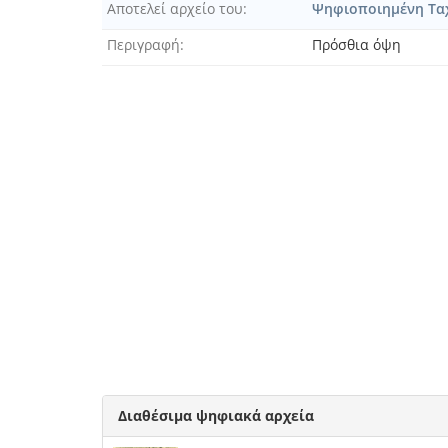
Αποτελεί αρχείο του
Ψηφιοποιημένη Ταχ
Περιγραφή
Πρόσθια όψη
Διαθέσιμα ψηφιακά αρχεία