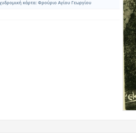
υδρομική κάρτα: Φρούριο Αγίου Γεωργίου