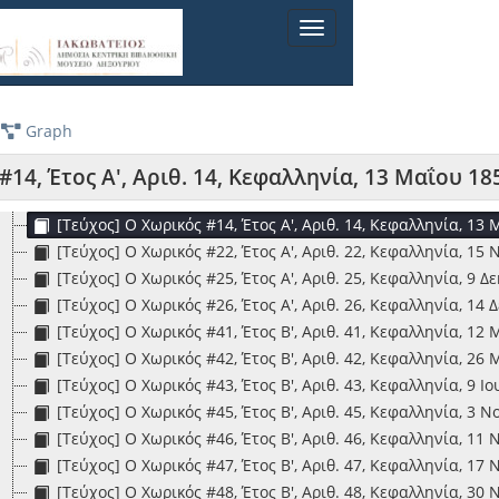
[Τεύχος] Ομόνοια #80, Έτος Β', Αριθ. 80, Εν Λευκάδι τη 7 Ι
Toggle
[Τεύχος] Ομόνοια #81, Έτος Β', Αριθ. 81, Εν Λευκάδι τη 17 
navigation
[Τεύχος] Ομόνοια #90, Έτος Β', Αριθ. 90, Εν Λευκάδι τη 23
[Τεύχος] Ο Πέλεκυς #883, Έτος Ζ', Αριθ, 883, Αργοστόλιον τ
[Τεύχος] Ο Περιπαίκτης #6, Έτος Α', Αριθ. 6, Κέρκυρα, τη 1
Graph
[Τεύχος] Ο Φίλος του Λαού #41, Έτος Α', Αριθ. 41, Εν Κεφα
[Τεύχος] Ο Χωρικός #10, Έτος Θ', Αριθ. 10, Κεφαλληνία, 21 
#14, Έτος Α', Αριθ. 14, Κεφαλληνία, 13 Μαΐου 18
[Τεύχος] Ο Χωρικός #11, Έτος Α', Αριθ. 11, Κεφαλληνία, 28 
[Τεύχος] Ο Χωρικός #14, Έτος Α', Αριθ. 14, Κεφαλληνία, 13
[Τεύχος] Ο Χωρικός #22, Έτος Α', Αριθ. 22, Κεφαλληνία, 15
[Τεύχος] Ο Χωρικός #25, Έτος Α', Αριθ. 25, Κεφαλληνία, 9 Δ
[Τεύχος] Ο Χωρικός #26, Έτος Α', Αριθ. 26, Κεφαλληνία, 14
[Τεύχος] Ο Χωρικός #41, Έτος Β', Αριθ. 41, Κεφαλληνία, 12
[Τεύχος] Ο Χωρικός #42, Έτος Β', Αριθ. 42, Κεφαλληνία, 26
[Τεύχος] Ο Χωρικός #43, Έτος Β', Αριθ. 43, Κεφαλληνία, 9 Ι
[Τεύχος] Ο Χωρικός #45, Έτος Β', Αριθ. 45, Κεφαλληνία, 3 
[Τεύχος] Ο Χωρικός #46, Έτος Β', Αριθ. 46, Κεφαλληνία, 11
[Τεύχος] Ο Χωρικός #47, Έτος Β', Αριθ. 47, Κεφαλληνία, 17
[Τεύχος] Ο Χωρικός #48, Έτος Β', Αριθ. 48, Κεφαλληνία, 30