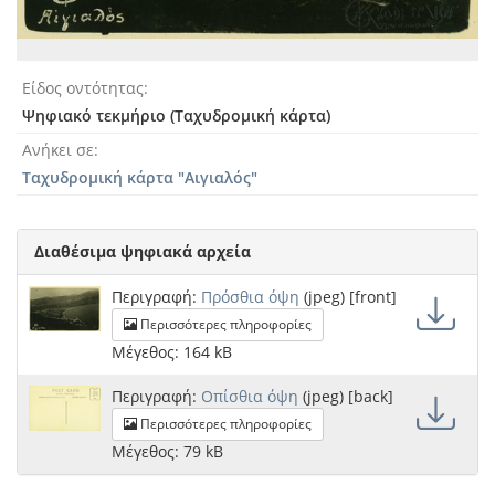
Είδος οντότητας
Ψηφιακό τεκμήριο (Ταχυδρομική κάρτα)
Ανήκει σε
Ταχυδρομική κάρτα "Αιγιαλός"
Διαθέσιμα ψηφιακά αρχεία
Περιγραφή:
Πρόσθια όψη
(jpeg) [front]
Περισσότερες πληροφορίες
Μέγεθος: 164 kB
Περιγραφή:
Οπίσθια όψη
(jpeg) [back]
Περισσότερες πληροφορίες
Μέγεθος: 79 kB