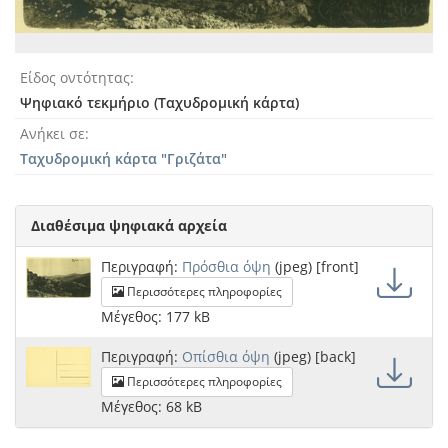
Είδος οντότητας
Ψηφιακό τεκμήριο (Ταχυδρομική κάρτα)
Ανήκει σε
Ταχυδρομική κάρτα "Γριζάτα"
Διαθέσιμα ψηφιακά αρχεία
Περιγραφή:
Πρόσθια όψη
(jpeg) [front]
Περισσότερες πληροφορίες
Μέγεθος: 177 kB
Περιγραφή:
Οπίσθια όψη
(jpeg) [back]
Περισσότερες πληροφορίες
Μέγεθος: 68 kB