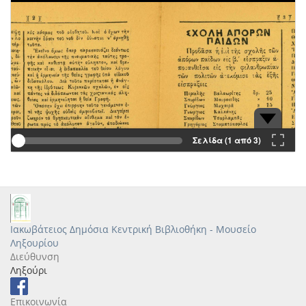
Σελίδα (1 από 3)
Ιακωβάτειος Δημόσια Κεντρική Βιβλιοθήκη - Μουσείο
Ληξουρίου
Διεύθυνση
Ληξούρι
Επικοινωνία