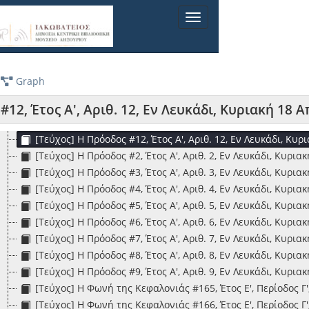
[Τεύχος] Εφημερίς των ειδήσεων #2296, Αριθ. 2296, Παράρ
Toggle
[Τεύχος] Εφημερίς των ειδήσεων #2, Περίοδος Γ', Έτος 1ον
navigation
[Τεύχος] Εφημερίς των Κεφαλλήνων #14, Έτος Α', Αριθ. 14, 
[Τεύχος] Εφημερίς των Κεφαλλήνων #3, Έτος Α', Αριθ. 3, 29
[Τεύχος] Εφημερίς των Κεφαλλήνων. Δεκαπενθήμερος Ανεξάρ
Graph
[Τεύχος] Εφημερίς των Κεφαλλήνων. Δεκαπενθήμερος Ανεξάρ
[Τεύχος] Η Πρόοδος #10Β, Έτος Α', Αριθ. 10, Εν Λευκάδι, Κ
12, Έτος Α', Αριθ. 12, Εν Λευκάδι, Κυριακή 18 Α
[Τεύχος] Η Πρόοδος #10, Έτος Α', Αριθ. 10, Εν Λευκάδι, Κυρ
[Τεύχος] Η Πρόοδος #12, Έτος Α', Αριθ. 12, Εν Λευκάδι, Κυρ
[Τεύχος] Η Πρόοδος #2, Έτος Α', Αριθ. 2, Εν Λευκάδι, Κυρι
[Τεύχος] Η Πρόοδος #3, Έτος Α', Αριθ. 3, Εν Λευκάδι, Κυρι
[Τεύχος] Η Πρόοδος #4, Έτος Α', Αριθ. 4, Εν Λευκάδι, Κυρι
[Τεύχος] Η Πρόοδος #5, Έτος Α', Αριθ. 5, Εν Λευκάδι, Κυρι
[Τεύχος] Η Πρόοδος #6, Έτος Α', Αριθ. 6, Εν Λευκάδι, Κυρια
[Τεύχος] Η Πρόοδος #7, Έτος Α', Αριθ. 7, Εν Λευκάδι, Κυρι
[Τεύχος] Η Πρόοδος #8, Έτος Α', Αριθ. 8, Εν Λευκάδι, Κυρι
[Τεύχος] Η Πρόοδος #9, Έτος Α', Αριθ. 9, Εν Λευκάδι, Κυρι
[Τεύχος] Η Φωνή της Κεφαλονιάς #165, Έτος Ε', Περίοδος Γ',
[Τεύχος] Η Φωνή της Κεφαλονιάς #166, Έτος Ε', Περίοδος Γ'