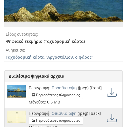
Είδος οντότητας
Ψηφιακό τεκμήριο (Ταχυδρομική κάρτα)
Ανήκει σε
Ταχυδρομική κάρτα "Αργοστόλιον, ο φάρος"
Διαθέσιμα ψηφιακά αρχεία
Περιγραφή:
Πρόσθια όψη
(jpeg) [front]
Περισσότερες πληροφορίες
Μέγεθος: 0.5 MB
Περιγραφή:
Οπίσθια όψη
(jpeg) [back]
Περισσότερες πληροφορίες