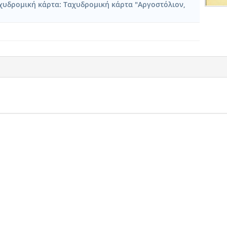
υδρομική κάρτα: Ταχυδρομική κάρτα "Αργοστόλιον,