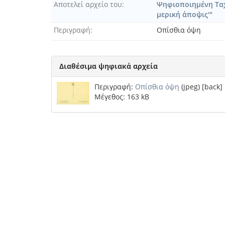
Αποτελεί αρχείο του
Ψηφιοποιημένη Ταχ
μερική άποψις'"
Περιγραφή
Οπίσθια όψη
Διαθέσιμα ψηφιακά αρχεία
Περιγραφή:
Οπίσθια όψη
(jpeg) [back]
Μέγεθος: 163 kB