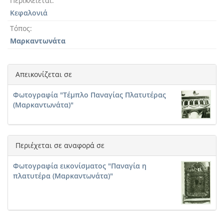
Περικλείεται
Κεφαλονιά
Τόπος
Μαρκαντωνάτα
Απεικονίζεται σε
Φωτογραφία "Τέμπλο Παναγίας Πλατυτέρας
(Μαρκαντωνάτα)"
Περιέχεται σε αναφορά σε
Φωτογραφία εικονίσματος "Παναγία η
πλατυτέρα (Μαρκαντωνάτα)"