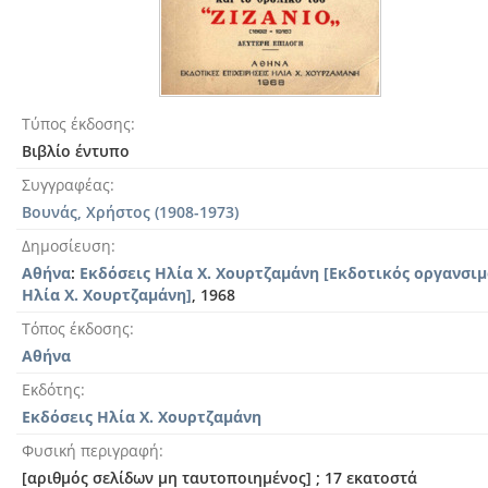
Τύπος έκδοσης
Βιβλίο έντυπο
Συγγραφέας
Βουνάς, Χρήστος (1908-1973)
Δημοσίευση
Αθήνα
:
Εκδόσεις Ηλία Χ. Χουρτζαμάνη [Εκδοτικός οργανσιμ
Ηλία Χ. Χουρτζαμάνη]
, 1968
Τόπος έκδοσης
Αθήνα
Εκδότης
Εκδόσεις Ηλία Χ. Χουρτζαμάνη
Φυσική περιγραφή
[αριθμός σελίδων μη ταυτοποιημένος] ; 17 εκατοστά