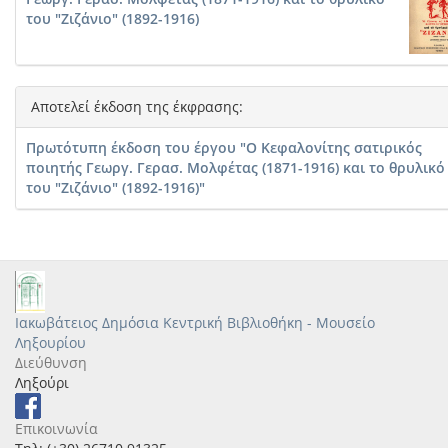
του "Ζιζάνιο" (1892-1916)
Αποτελεί έκδοση της έκφρασης:
Πρωτότυπη έκδοση του έργου "Ο Κεφαλονίτης σατιρικός
ποιητής Γεωργ. Γερασ. Μολφέτας (1871-1916) και το θρυλικό
του "Ζιζάνιο" (1892-1916)"
Ιακωβάτειος Δημόσια Κεντρική Βιβλιοθήκη - Μουσείο
Ληξουρίου
Διεύθυνση
Ληξούρι
Επικοινωνία