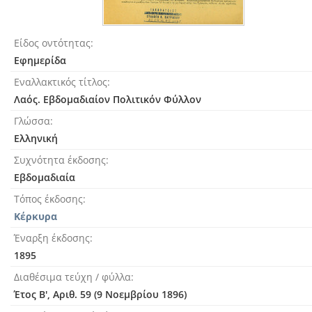
Είδος οντότητας
Εφημερίδα
Eναλλακτικός τίτλος
Λαός. Εβδομαδιαίον Πολιτικόν Φύλλον
Γλώσσα
Ελληνική
Συχνότητα έκδοσης
Εβδομαδιαία
Τόπος έκδοσης
Κέρκυρα
Έναρξη έκδοσης
1895
Διαθέσιμα τεύχη / φύλλα
Έτος Β', Αριθ. 59 (9 Νοεμβρίου 1896)