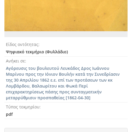
Είδος οντότητας
Ψηφιακό τεκμήριο (Φυλλάδιο)
Ανήκει σε
Αγόρευσις του βουλευτού Λευκάδος Δρος Ιωάννου
Μαρίνου προς την Ιόνιον Βουλήν κατά την Συνεδρίασιν
της 30 Απριλίου 1862 ε.ε. επί των προτάσεων των κκ
Λομβάρδου, Βαλαωρίτου και Φωκά Περί
επιχαρακτηρίσεως πάσης προς συνταγματικήν
μεταρρύθμισιν προσπαθείας [1862-04-30]
Τύπος τεκμηρίου
pdf