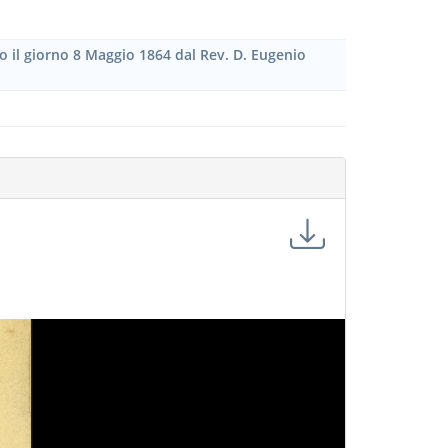
to il giorno 8 Maggio 1864 dal Rev. D. Eugenio