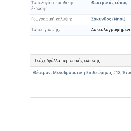
Τυπολογία περιοδικής
Θεατρικός τύπος
έκδοσης
Γεωγραφική κάλυψη
Ζάκυνθος (Νησί)
Τύπος γραφής
Δακτυλογραφημέν
Τεύχη/φύλλα περιοδικής έκδοσης
Θέατρον. Μελοδραματική Επιθεώρησις #18, Έτος Β