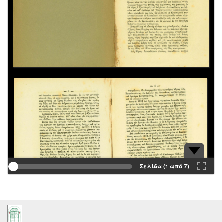
Σελίδα (1 από 7)