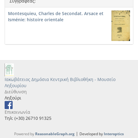
Συγγραφέας:
Montesquieu, Charles de Secondat. Arsace et
Isménie: histoire orientale
Ιακωβάτειος Δημόσια Κεντρική Βιβλιοθήκη - Μουσείο
Ληξουρίου
Διεύθυνση
Ληξούρι
Επικοινωνία
Τηλ: (+30) 26710 91325
|
Powered by
ReasonableGraph.org
Developed by
Interoptics