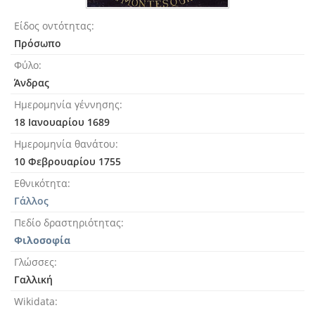
Είδος οντότητας
Πρόσωπο
Φύλο
Άνδρας
Ημερομηνία γέννησης
18 Ιανουαρίου 1689
Ημερομηνία θανάτου
10 Φεβρουαρίου 1755
Εθνικότητα
Γάλλος
Πεδίο δραστηριότητας
Φιλοσοφία
Γλώσσες
Γαλλική
Wikidata