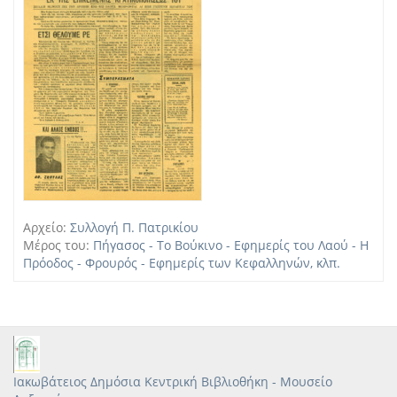
Αρχείο:
Συλλογή Π. Πατρικίου
Μέρος του:
Πήγασος - Το Βούκινο - Εφημερίς του Λαού - Η
Πρόοδος - Φρουρός - Εφημερίς των Κεφαλληνών, κλπ.
Ιακωβάτειος Δημόσια Κεντρική Βιβλιοθήκη - Μουσείο