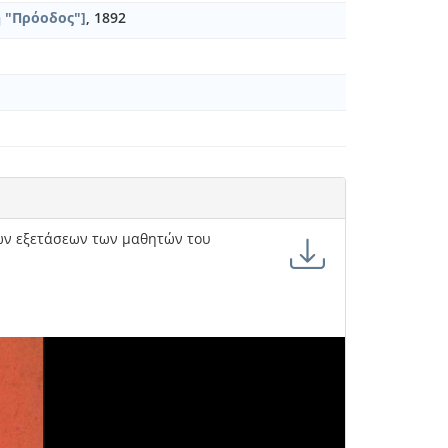
 "Πρόοδος"]
, 1892
κών εξετάσεων των μαθητών του