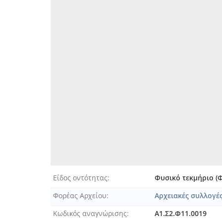
Είδος οντότητας
Φυσικό τεκμήριο (
Φορέας Αρχείου
Αρχειακές συλλογέ
Κωδικός αναγνώρισης
Α1.Σ2.Φ11.0019