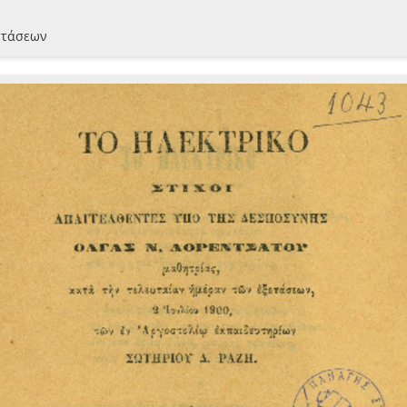
αστάσεων