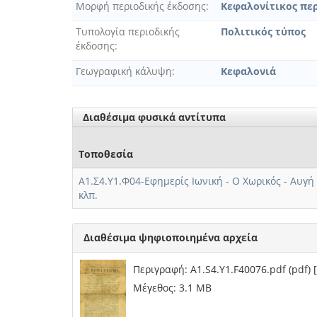
Μορφή περιοδικής έκδοσης
Κεφαλονίτικος πε
Τυπολογία περιοδικής
Πολιτικός τύπος
έκδοσης
Γεωγραφική κάλυψη
Κεφαλονιά
Διαθέσιμα φυσικά αντίτυπα
Τοποθεσία
Α1.Σ4.Υ1.Φ04-Εφημερίς Ιωνική - Ο Χωρικός - Αυγή 
κλπ.
Διαθέσιμα ψηφιοποιημένα αρχεία
Περιγραφή: A1.S4.Y1.F40076.pdf (pdf)
Μέγεθος: 3.1 MB