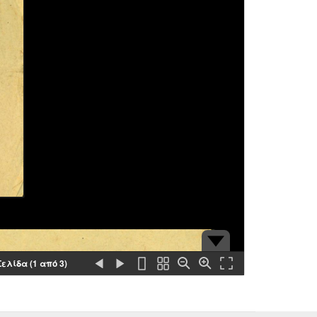
Σελίδα (1 από 3)