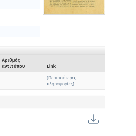
Αριθμός
αντιτύπου
Link
[Περισσότερες
πληροφορίες]