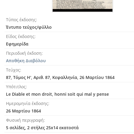
Τύπος έκδοσης
Έντυπο τεύχος/φύλλο
Είδος έκδοσης
Εφημερίδα
Περιοδική έκδοση
Αποθήκη Διαβόλου
Τεύχος
87, Τόμος Η', Αριθ. 87, Κεφαλληνία, 26 Μαρτίου 1864
Υπότιτλος
Le Diable et mon droit, honni soit qui mal y pense
Ημερομηνία έκδοσης
26 Μαρτίου 1864
Φυσική περιγραφή
5 σελίδες, 2 στήλες 25x14 εκατοστά