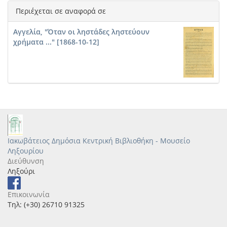
Περιέχεται σε αναφορά σε
Αγγελία, "Όταν οι ληστάδες ληστεύουν
χρήματα ..." [1868-10-12]
Ιακωβάτειος Δημόσια Κεντρική Βιβλιοθήκη - Μουσείο
Ληξουρίου
Διεύθυνση
Ληξούρι
Επικοινωνία
Τηλ: (+30) 26710 91325