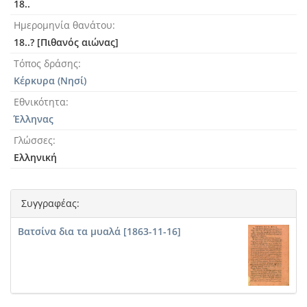
18..
Ημερομηνία θανάτου
18..? [Πιθανός αιώνας]
Τόπος δράσης
Κέρκυρα (Νησί)
Εθνικότητα
Έλληνας
Γλώσσες
Ελληνική
Συγγραφέας:
Βατσίνα δια τα μυαλά [1863-11-16]