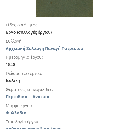
Είδος οντότητας
Έργο (συλλογές έργων)
Συλλογή
Αρχειακή Συλλογή Παναγή Πατρικίου
Ημερομηνία έργου
1840
Γλώσσα του έργου
Ιταλική
Θεματικές επικεφαλίδες
Περιοδικά -- Ανάτυπα
Μορφή έργου
Φυλλάδια
Τυπολογία έργου
Άρθρα [σε περιοδικά έργα]