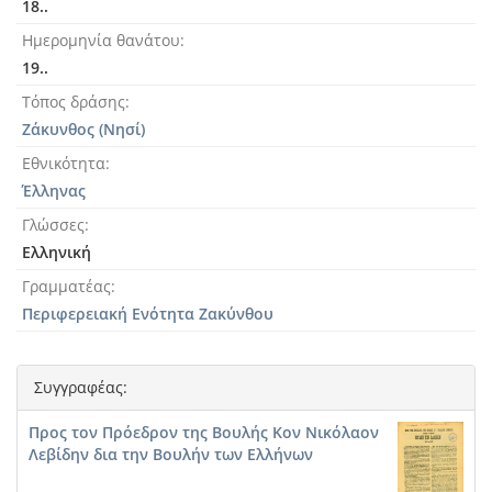
18..
Ημερομηνία θανάτου
19..
Τόπος δράσης
Ζάκυνθος (Νησί)
Εθνικότητα
Έλληνας
Γλώσσες
Ελληνική
Γραμματέας
Περιφερειακή Ενότητα Ζακύνθου
Συγγραφέας:
Προς τον Πρόεδρον της Βουλής Κον Νικόλαον
Λεβίδην δια την Βουλήν των Ελλήνων