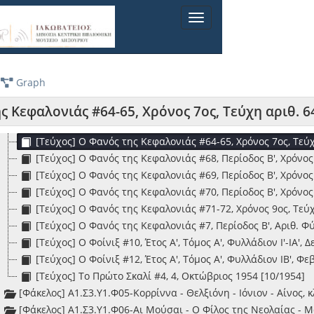
[Τεύχος] Ο Λύχνος #8, Έτος 1ον, Αριθμός 8ος, Κεφαλληνία,
Toggle
[Τεύχος] Ο Λύχνος #9, Έτος 1ον, Αριθμός 9ος, Κεφαλληνία,
navigation
[Τεύχος] Ο Φανός της Κεφαλονιάς #23-24, Χρόνος Γ', Αρ. Τ
[Τεύχος] Ο Φανός της Κεφαλονιάς #32, Χρόνος Τέταρτος, Α
[Τεύχος] Ο Φανός της Κεφαλονιάς #37, Χρόνος Δ', Αριθ. Τε
Graph
[Τεύχος] Ο Φανός της Κεφαλονιάς #50-51, Χρόνος 6ος, Τεύ
[Τεύχος] Ο Φανός της Κεφαλονιάς #60-61, Χρόνος 6ος, Τεύ
ς Κεφαλονιάς #64-65, Χρόνος 7ος, Τεύχη αριθ. 6
[Τεύχος] Ο Φανός της Κεφαλονιάς #62-63, Χρόνος 6ος, Τεύ
[Τεύχος] Ο Φανός της Κεφαλονιάς #64-65, Χρόνος 7ος, Τεύχ
[Τεύχος] Ο Φανός της Κεφαλονιάς #68, Περίοδος Β', Χρόνος 
[Τεύχος] Ο Φανός της Κεφαλονιάς #69, Περίοδος Β', Χρόνος 
[Τεύχος] Ο Φανός της Κεφαλονιάς #70, Περίοδος Β', Χρόνος 
[Τεύχος] Ο Φανός της Κεφαλονιάς #71-72, Χρόνος 9ος, Τεύχ
[Τεύχος] Ο Φανός της Κεφαλονιάς #7, Περίοδος Β', Αριθ. Φ
[Τεύχος] Ο Φοίνιξ #10, Έτος Α', Τόμος Α', Φυλλάδιον Ι'-ΙΑ',
[Τεύχος] Ο Φοίνιξ #12, Έτος Α', Τόμος Α', Φυλλάδιον ΙΒ', Φ
[Τεύχος] Το Πρώτο Σκαλί #4, 4, Οκτώβριος 1954 [10/1954]
[Φάκελος] Α1.Σ3.Υ1.Φ05-Κορρίννα - Θελξιόνη - Ιόνιον - Αίνος, κ
[Φάκελος] Α1.Σ3.Υ1.Φ06-Αι Μούσαι - Ο Φίλος της Νεολαίας - Μ