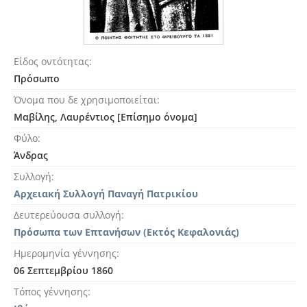
Είδος οντότητας
Πρόσωπο
Όνομα που δε χρησιμοποιείται
Μαβίλης, Λαυρέντιος [Επίσημο όνομα]
Φύλο
Άνδρας
Συλλογή
Αρχειακή Συλλογή Παναγή Πατρικίου
Δευτερεύουσα συλλογή
Πρόσωπα των Επτανήσων (Εκτός Κεφαλονιάς)
Ημερομηνία γέννησης
06 Σεπτεμβρίου 1860
Τόπος γέννησης