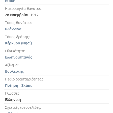
Ιθάκη
Ημερομηνία θανάτου
28 Νοεμβρίου 1912
Τόπος θανάτου
Ιωάννινα
Τόπος δράσης
Κέρκυρα (Νησί)
Εθνικότητα
Ελληνοισπανός
Αξίωμα
Βουλευτής
Πεδίο δραστηριότητας
Ποίηση
-
Σκάκι
Γλώσσες
Ελληνική
Σχετικές ιστοσελίδες