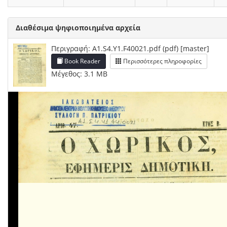
Διαθέσιμα ψηφιοποιημένα αρχεία
Περιγραφή: A1.S4.Y1.F40021.pdf (pdf) [master]
Book Reader
Περισσότερες πληροφορίες
Μέγεθος: 3.1 MB