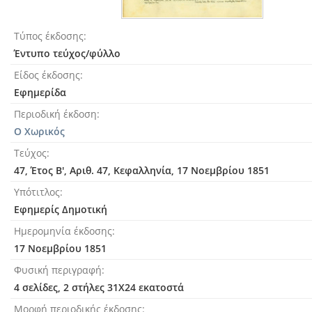
Τύπος έκδοσης
Έντυπο τεύχος/φύλλο
Είδος έκδοσης
Εφημερίδα
Περιοδική έκδοση
Ο Χωρικός
Τεύχος
47, Έτος Β', Αριθ. 47, Κεφαλληνία, 17 Νοεμβρίου 1851
Υπότιτλος
Εφημερίς Δημοτική
Ημερομηνία έκδοσης
17 Νοεμβρίου 1851
Φυσική περιγραφή
4 σελίδες, 2 στήλες 31Χ24 εκατοστά
Μορφή περιοδικής έκδοσης