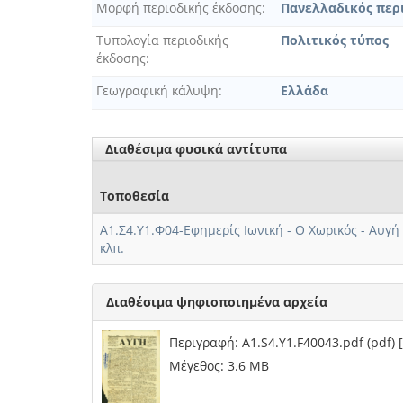
Μορφή περιοδικής έκδοσης
Πανελλαδικός περ
Τυπολογία περιοδικής
Πολιτικός τύπος
έκδοσης
Γεωγραφική κάλυψη
Ελλάδα
Διαθέσιμα φυσικά αντίτυπα
Τοποθεσία
Α1.Σ4.Υ1.Φ04-Εφημερίς Ιωνική - Ο Χωρικός - Αυγή 
κλπ.
Διαθέσιμα ψηφιοποιημένα αρχεία
Περιγραφή: A1.S4.Y1.F40043.pdf (pdf)
Μέγεθος: 3.6 MB