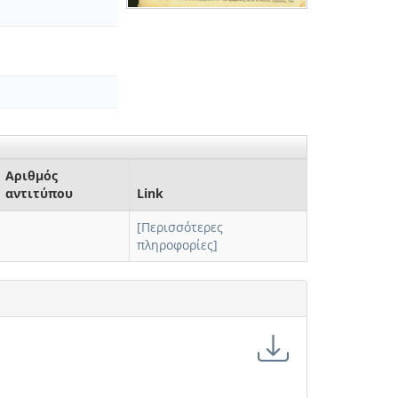
Αριθμός
αντιτύπου
Link
[Περισσότερες
πληροφορίες]