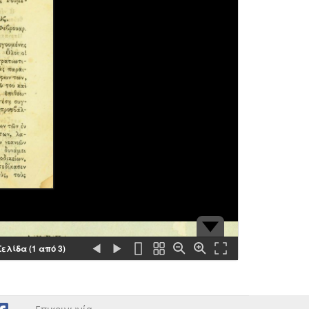
Σελίδα (1 από 3)