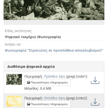
Είδος οντότητας
Ψηφιακό τεκμήριο (Φωτογραφία)
Ανήκει σε
Φωτογραφία "Στρατιώτες σε προσπάθεια απεγκλωβισμού"
Διαθέσιμα ψηφιακά αρχεία
Περιγραφή:
Πρόσθια όψη
(jpeg) [side1]
Περισσότερες πληροφορίες
Μέγεθος: 0.4 MB
Περιγραφή:
Οπίσθια όψη
(jpeg) [side2]
Περισσότερες πληροφορίες