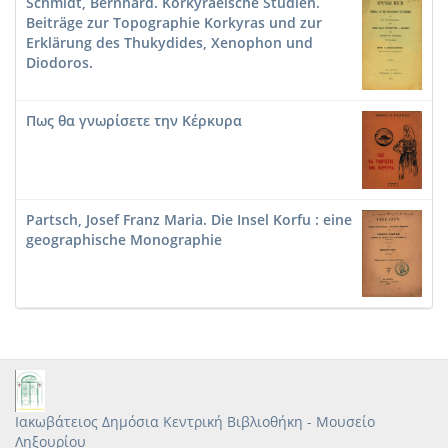
Schmidt, Bernhard. Korkyraeische Studien.
Beiträge zur Topographie Korkyras und zur
Erklärung des Thukydides, Xenophon und
Diodoros.
Πως θα γνωρίσετε την Κέρκυρα
Partsch, Josef Franz Maria. Die Insel Korfu : eine
geographische Monographie
Ιακωβάτειος Δημόσια Κεντρική Βιβλιοθήκη - Μουσείο
Ληξουρίου