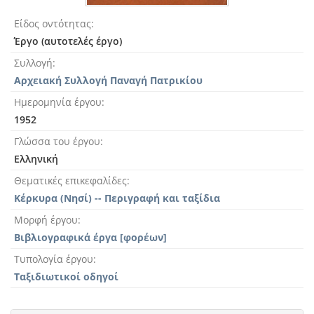
Είδος οντότητας
Έργο (αυτοτελές έργο)
Συλλογή
Αρχειακή Συλλογή Παναγή Πατρικίου
Ημερομηνία έργου
1952
Γλώσσα του έργου
Ελληνική
Θεματικές επικεφαλίδες
Κέρκυρα (Νησί) -- Περιγραφή και ταξίδια
Μορφή έργου
Βιβλιογραφικά έργα [φορέων]
Τυπολογία έργου
Ταξιδιωτικοί οδηγοί