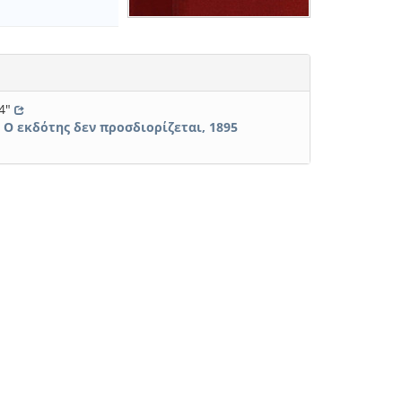
94"
 Ο εκδότης δεν προσδιορίζεται, 1895