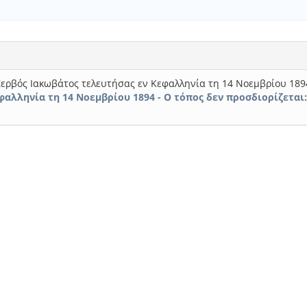
ερβός Ιακωβάτος τελευτήσας εν Κεφαλληνία τη 14 Νοεμβρίου 18
αλληνία τη 14 Νοεμβρίου 1894 - Ο τόπος δεν προσδιορίζεται: