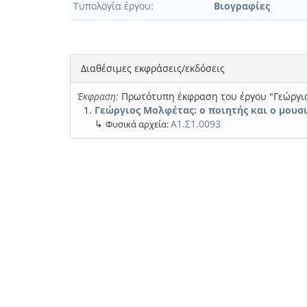
Τυπολογία έργου
Βιογραφίες
Διαθέσιμες εκφράσεις/εκδόσεις
Έκφραση:
Πρωτότυπη έκφραση του έργου "Γεώργιο
Γεώργιος Μολφέτας: ο ποιητής και ο μουσι
↳
Α1.Σ1.0093
Φυσικά αρχεία: