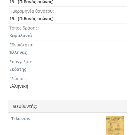
19.. [Πιθανός αιώνας]
Ημερομηνία θανάτου
19.. [Πιθανός αιώνας]
Τόπος δράσης
Κεφαλονιά
Εθνικότητα
Έλληνας
Επάγγελμα
Εκδότης
Γλώσσες
Ελληνική
Διευθυντής:
Τελώνιον