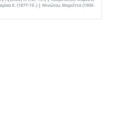
ρίκα Κ. (1877-19..)
|
Μινώτου, Μαριέττα (1900-