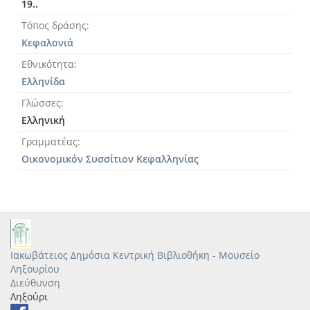
19..
Τόπος δράσης
Κεφαλονιά
Εθνικότητα
Ελληνίδα
Γλώσσες
Ελληνική
Γραμματέας
Οικονομικόν Συσσίτιον Κεφαλληνίας
Ιακωβάτειος Δημόσια Κεντρική Βιβλιοθήκη - Μουσείο
Ληξουρίου
Διεύθυνση
Ληξούρι