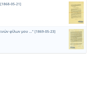
1868-05-21]
ινών φίλων μου ..." [1869-05-23]