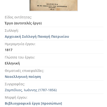
Είδος οντότητας
Έργο (αυτοτελές έργο)
Συλλογή
Αρχειακή Συλλογή Παναγή Πατρικίου
Ημερομηνία έργου
1817
Γλώσσα του έργου
Ελληνική
Θεματικές επικεφαλίδες
Νεοελληνική ποίηση
Συγγραφέας
Ζαμπέλιος, Ιωάννης (1787-1856)
Μορφή έργου
Βιβλιογραφικά έργα [προσώπων]