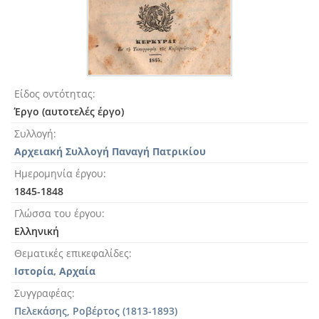
Είδος οντότητας
Έργο (αυτοτελές έργο)
Συλλογή
Αρχειακή Συλλογή Παναγή Πατρικίου
Ημερομηνία έργου
1845-1848
Γλώσσα του έργου
Ελληνική
Θεματικές επικεφαλίδες
Ιστορία, Αρχαία
Συγγραφέας
Πελεκάσης, Ροβέρτος (1813-1893)