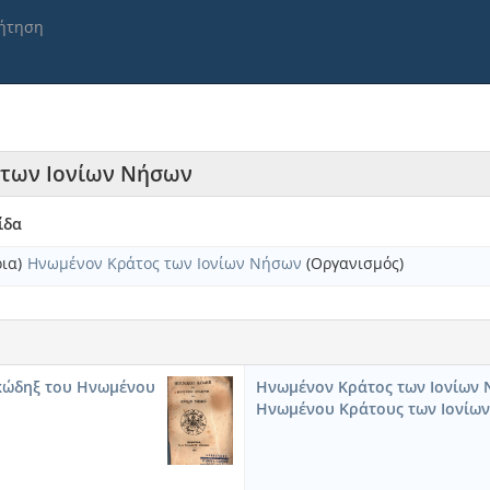
ήτηση
ς των Ιονίων Νήσων
ίδα
ια)
Ηνωμένον Κράτος των Ιονίων Νήσων
(Οργανισμός)
 κώδηξ του Ηνωμένου
Ηνωμένον Κράτος των Ιονίων 
Ηνωμένου Κράτους των Ιονίω