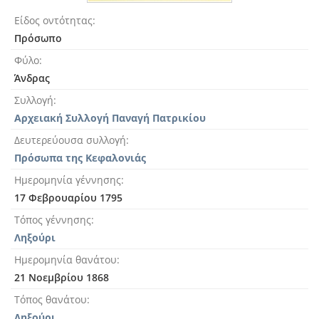
Είδος οντότητας
Πρόσωπο
Φύλο
Άνδρας
Συλλογή
Αρχειακή Συλλογή Παναγή Πατρικίου
Δευτερεύουσα συλλογή
Πρόσωπα της Κεφαλονιάς
Ημερομηνία γέννησης
17 Φεβρουαρίου 1795
Τόπος γέννησης
Ληξούρι
Ημερομηνία θανάτου
21 Νοεμβρίου 1868
Τόπος θανάτου
Ληξούρι